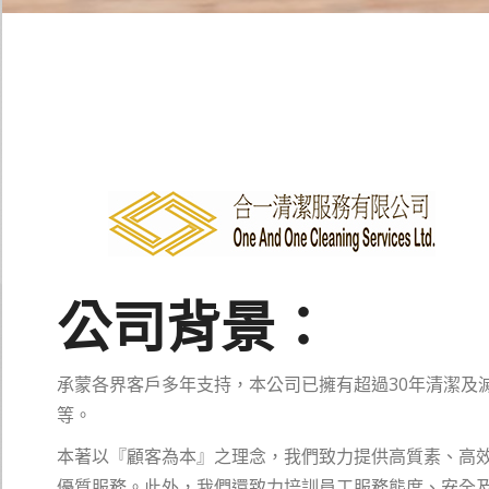
公司背景：
承蒙各界客戶多年支持，本公司已擁有超過30年清潔及
等。
本著以『顧客為本』之理念，我們致力提供高質素、高
優質服務。此外，我們還致力培訓員工服務態度、安全