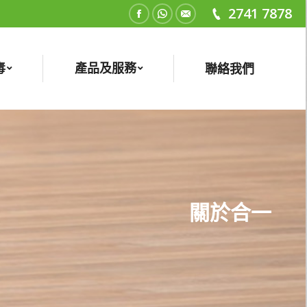
2741 7878
Facebook
Whatsapp
Mail
毒
產品及服務
聯絡我們
關於合一