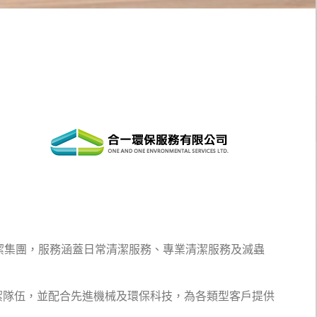
潔集團，服務涵蓋日常清潔服務、專業清潔服務及滅蟲
潔隊伍，並配合先進機械及環保科技，為各類型客戶提供