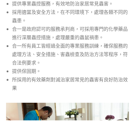
提供專業蟲控服務，有效地防治家居常見蟲害。
採用適當及安全方法，在不同環境下，處理各類不同的
蟲患。
合一是政府認可的服務承判商，可採用專門的化學藥品
進行深層蟲控措施，處理嚴重的蟲鼠禍患。
合一所有員工皆經過全面的專業服務訓練，確保服務的
處理方法、安全措施、害蟲檢查及防治方法等程序，符
合法例要求。
提供保固期。
所採用的有效藥劑對滅治家居常見的蟲害有良好防治效
果