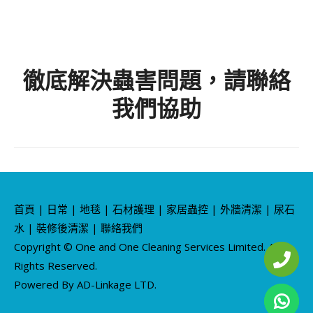
徹底解決蟲害問題，請聯絡
我們協助
首頁
|
日常
|
地毯
|
石材護理
|
家居蟲控
|
外牆清潔
|
尿石
水
|
裝修後清潔
|
聯絡我們
Copyright © One and One Cleaning Services Limited. All
Rights Reserved.
Powered By AD-Linkage LTD.