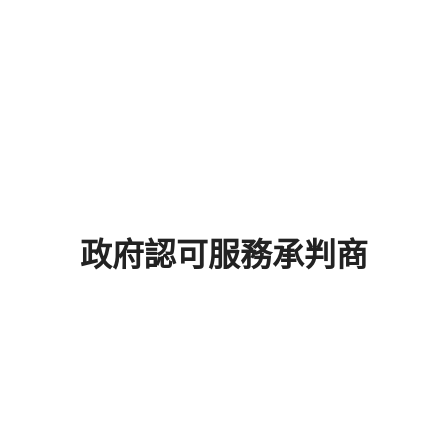
政府認可服務承判商