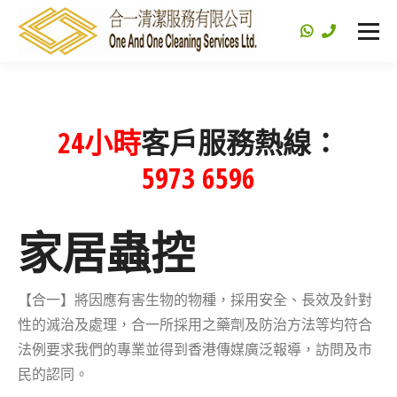
24小時
客戶服務熱線：
5973 6596
家居蟲控
【合一】將因應有害生物的物種，採用安全、長效及針對
性的滅治及處理，合一所採用之藥劑及防治方法等均符合
法例要求我們的專業並得到香港傳媒廣泛報導，訪問及市
民的認同。